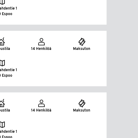
ahdentie 1
0 Espoo
ustila
14 Henkilöä
Maksuton
ahdentie 1
0 Espoo
ustila
14 Henkilöä
Maksuton
ahdentie 1
0 Espoo